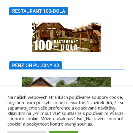
RESTAURANT 100-DOLA
PENZION PULČINY 43
Na našich webových stránkách používáme soubory cookie,
abychom vám poskytli co nejrelevantnější zážitek tím, že si
zapamatujeme vaše preference a opakované návštěvy.
Kliknutím na „Přijmout vše“ souhlasíte s používáním VŠECH
souborů cookie. Můžete však navštívit „Nastavení souborů
cookie“ a poskytnout kontrolovaný souhlas.