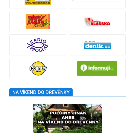
NA VÍKEND DO DŘEVĚNKY