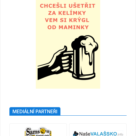
MEDIÁLNÍ PARTNEŘI