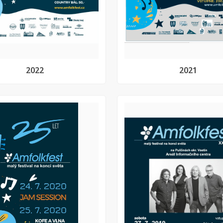
2022
2021