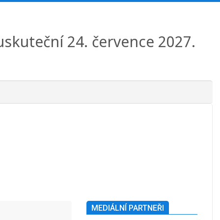
 uskuteční 24. července 2027.
MEDIÁLNÍ PARTNEŘI