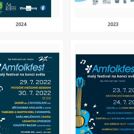
2024
2023