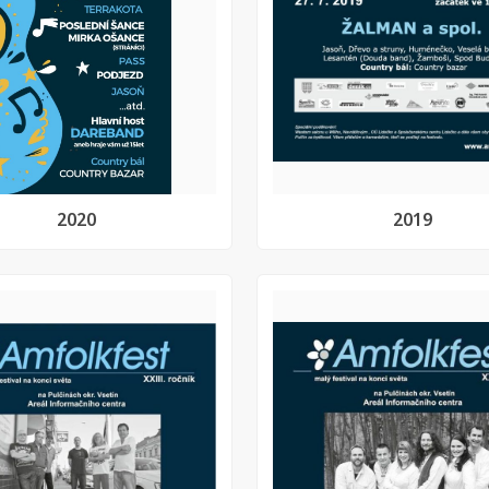
2020
2019