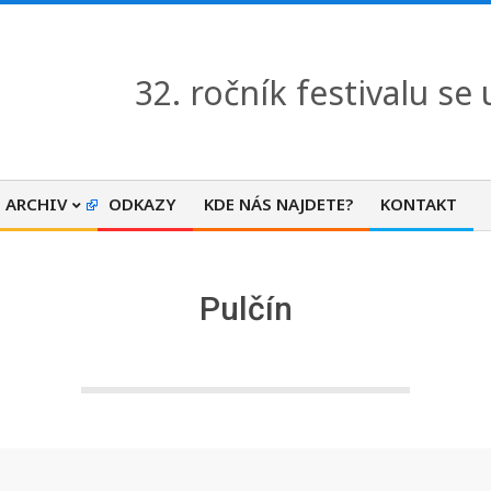
32. ročník festivalu se
ARCHIV
ODKAZY
KDE NÁS NAJDETE?
KONTAKT
Pulčín