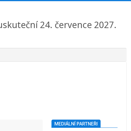
 uskuteční 24. července 2027.
MEDIÁLNÍ PARTNEŘI