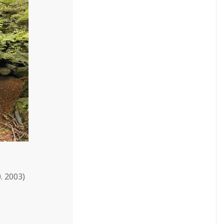
. 2003)