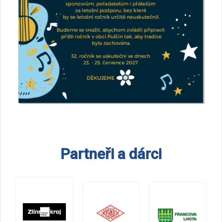
Partneři a dárci