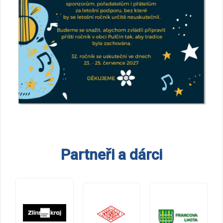
Partneři a dárci