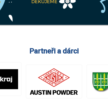
Partneři a dárci