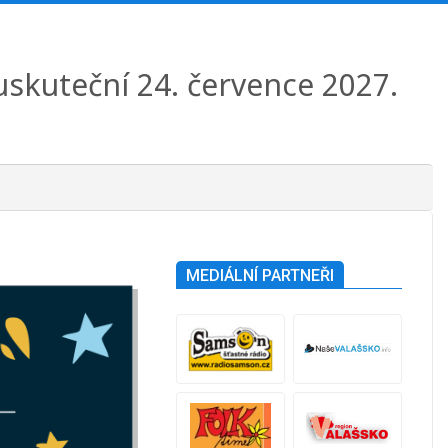
 uskuteční 24. července 2027.
MEDIÁLNÍ PARTNEŘI