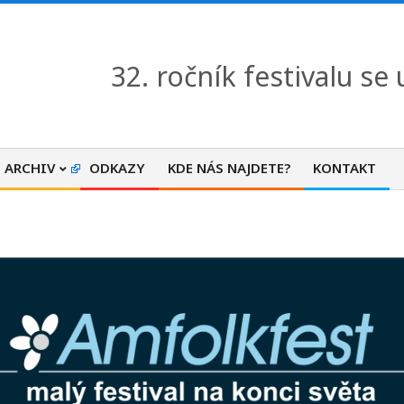
32. ročník festivalu se
ARCHIV
ODKAZY
KDE NÁS NAJDETE?
KONTAKT