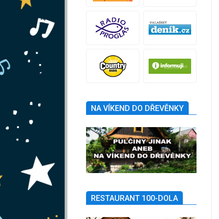
NA VÍKEND DO DŘEVĚNKY
RESTAURANT 100-DOLA