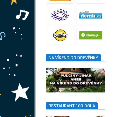
NA VÍKEND DO DŘEVĚNKY
RESTAURANT 100-DOLA