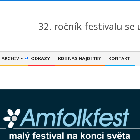
32. ročník festivalu se
ARCHIV
ODKAZY
KDE NÁS NAJDETE?
KONTAKT