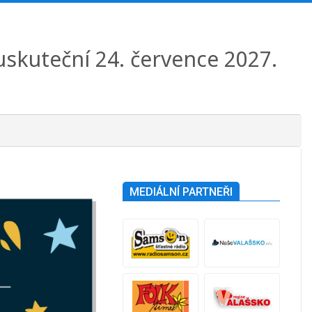
 uskuteční 24. července 2027.
MEDIÁLNÍ PARTNEŘI