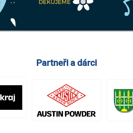
Partneři a dárci