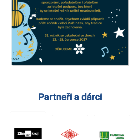
Partneři a dárci