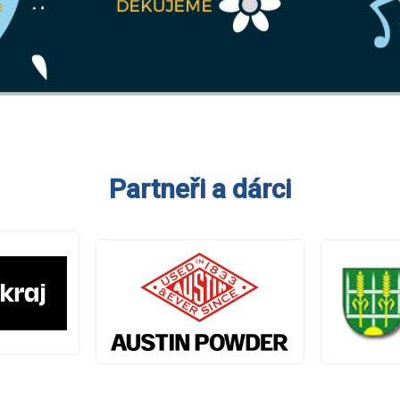
Partneři a dárci