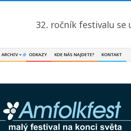
32. ročník festivalu se
ARCHIV
ODKAZY
KDE NÁS NAJDETE?
KONTAKT