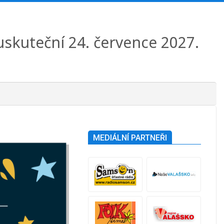
 uskuteční 24. července 2027.
MEDIÁLNÍ PARTNEŘI