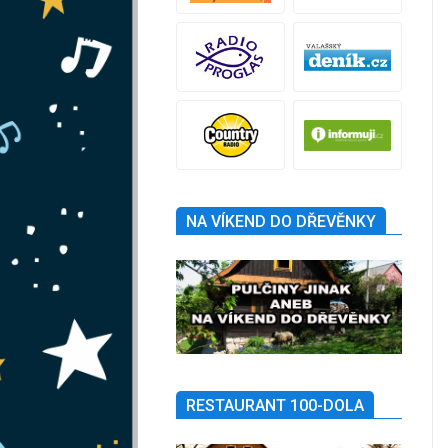
NA VÍKEND DO DŘEVĚNKY
RESTAURANT 100-DOLA