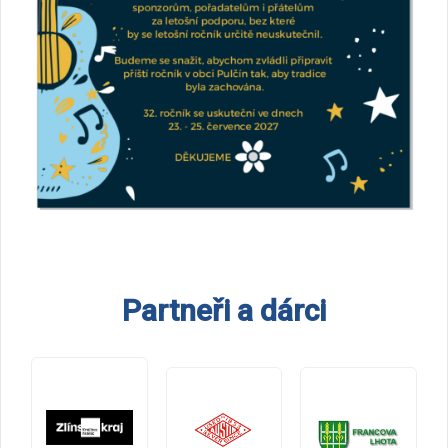
Partneři a dárci