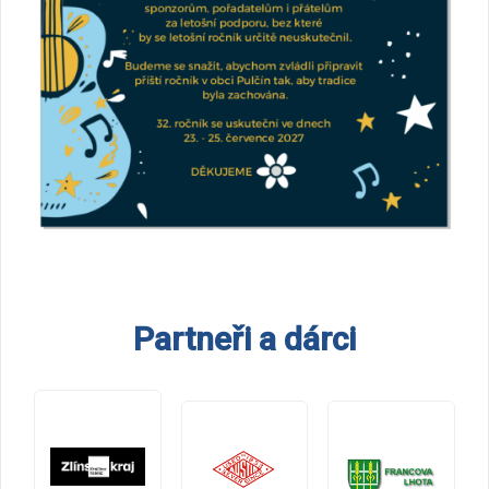
Partneři a dárci