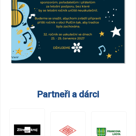
Partneři a dárci