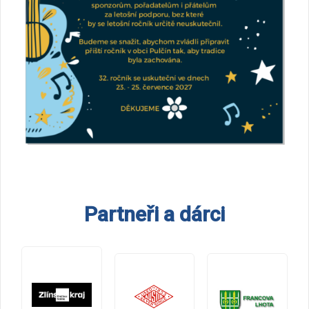
Partneři a dárci