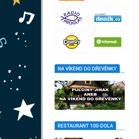
NA VÍKEND DO DŘEVĚNKY
RESTAURANT 100-DOLA