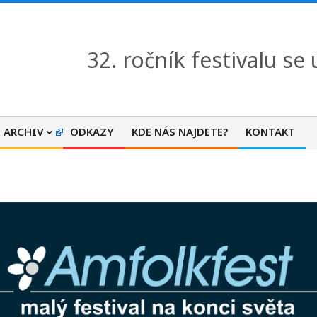
32. ročník festivalu se
ARCHIV
ODKAZY
KDE NÁS NAJDETE?
KONTAKT