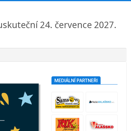
 uskuteční 24. července 2027.
MEDIÁLNÍ PARTNEŘI