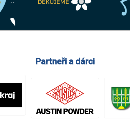
Partneři a dárci