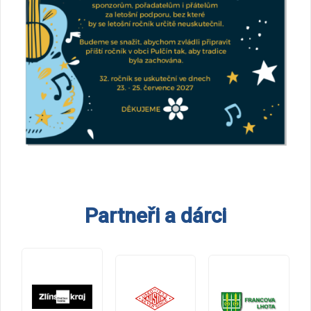
Partneři a dárci