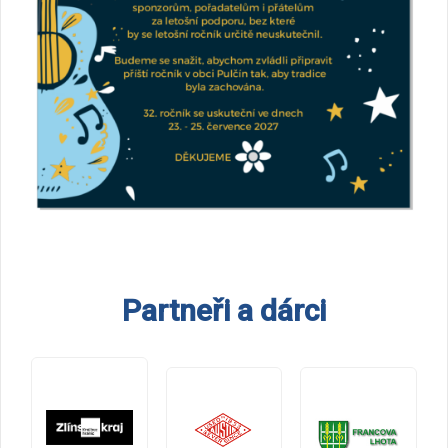
Partneři a dárci