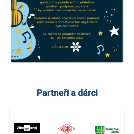
Partneři a dárci