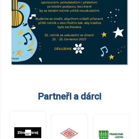
Partneři a dárci