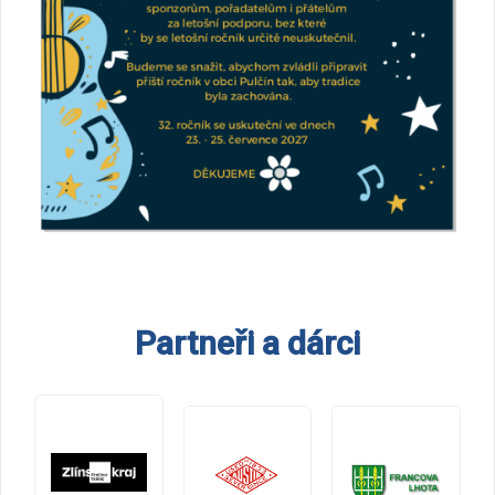
Partneři a dárci