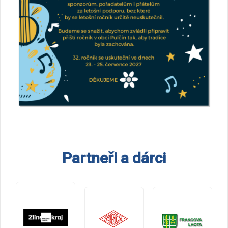
Partneři a dárci