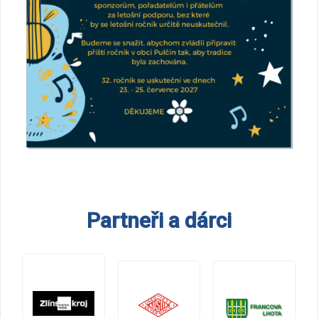
Partneři a dárci