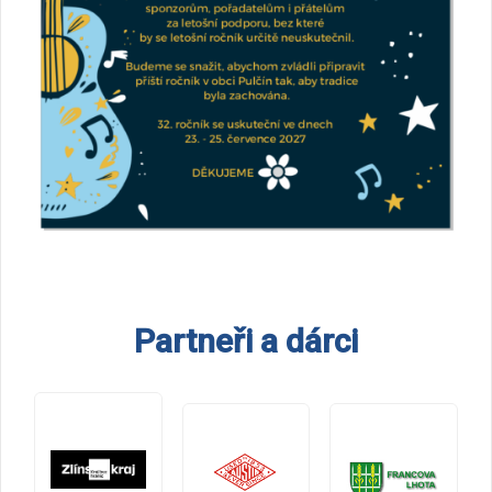
Partneři a dárci