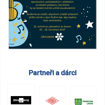
Partneři a dárci