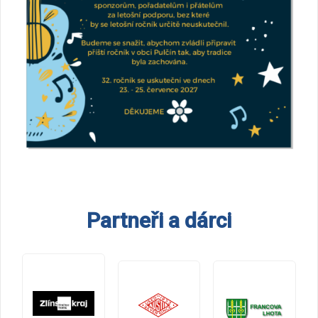
Partneři a dárci