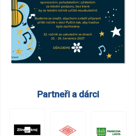
Partneři a dárci