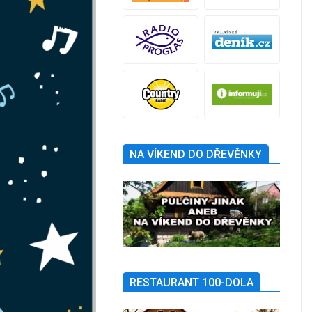
NA VÍKEND DO DŘEVĚNKY
RESTAURANT 100-DOLA