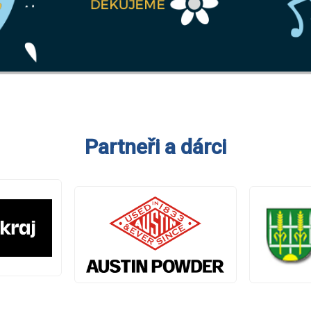
Partneři a dárci