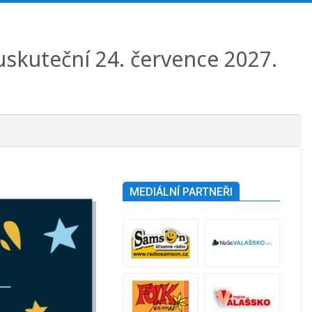
 uskuteční 24. července 2027.
MEDIÁLNÍ PARTNEŘI