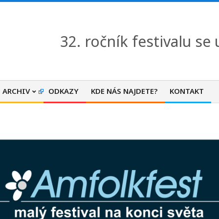
32. ročník festivalu se
ARCHIV
ODKAZY
KDE NÁS NAJDETE?
KONTAKT