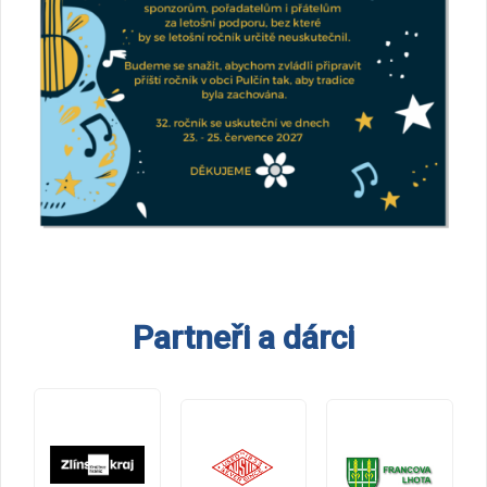
Partneři a dárci