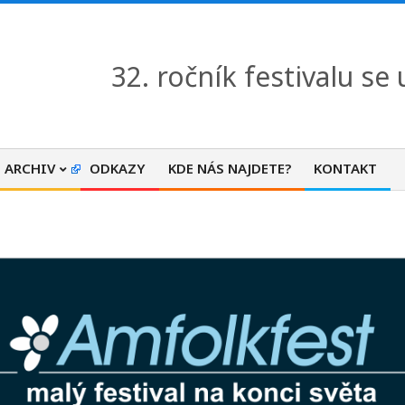
32. ročník festivalu se
ARCHIV
ODKAZY
KDE NÁS NAJDETE?
KONTAKT