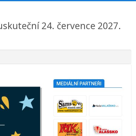
 uskuteční 24. července 2027.
MEDIÁLNÍ PARTNEŘI