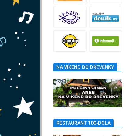
NA VÍKEND DO DŘEVĚNKY
RESTAURANT 100-DOLA