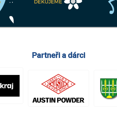
Partneři a dárci