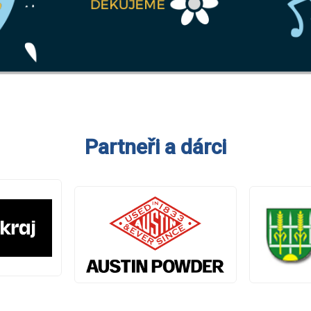
Partneři a dárci