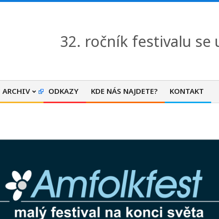
32. ročník festivalu se
ARCHIV
ODKAZY
KDE NÁS NAJDETE?
KONTAKT