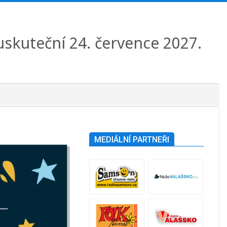
 uskuteční 24. července 2027.
MEDIÁLNÍ PARTNEŘI