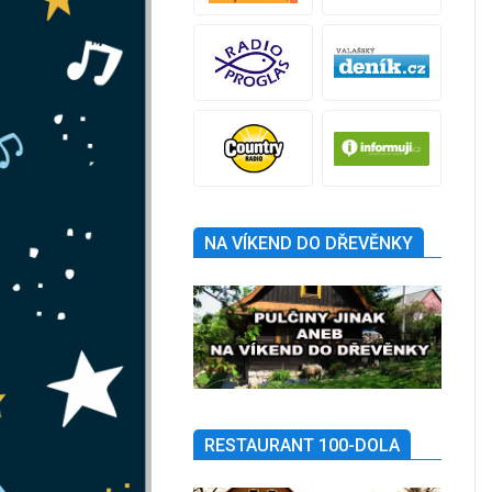
NA VÍKEND DO DŘEVĚNKY
RESTAURANT 100-DOLA