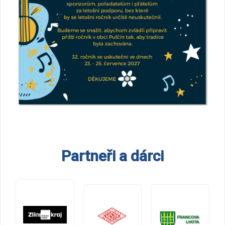
Partneři a dárci