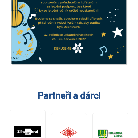
Partneři a dárci