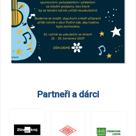
Partneři a dárci