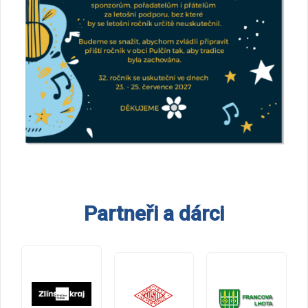
Partneři a dárci