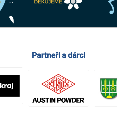
Partneři a dárci