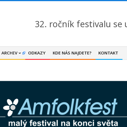
32. ročník festivalu se
ARCHIV
ODKAZY
KDE NÁS NAJDETE?
KONTAKT