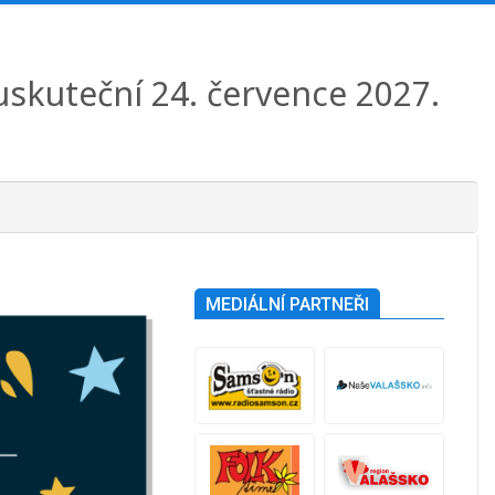
 uskuteční 24. července 2027.
MEDIÁLNÍ PARTNEŘI