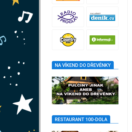
NA VÍKEND DO DŘEVĚNKY
RESTAURANT 100-DOLA