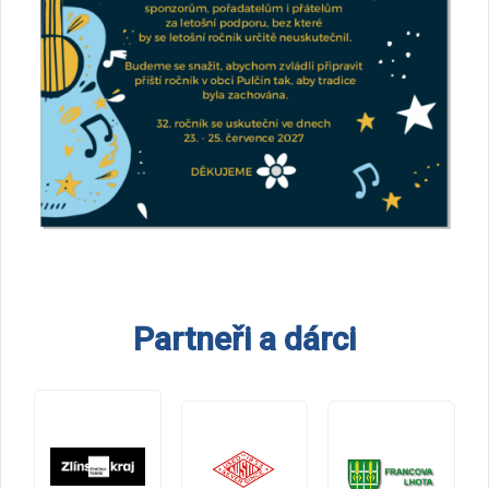
Partneři a dárci