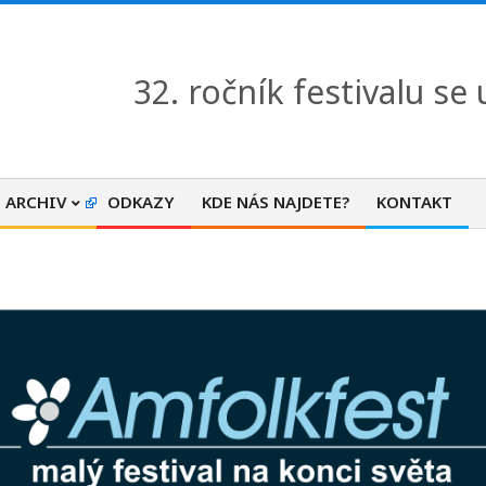
32. ročník festivalu se
ARCHIV
ODKAZY
KDE NÁS NAJDETE?
KONTAKT