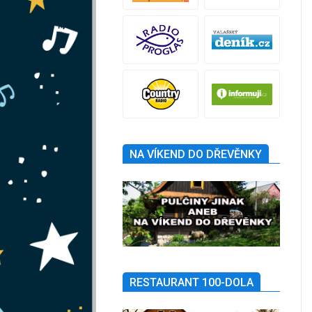
NA VÍKEND DO DŘEVĚNKY
RESTAURANT 100-DOLA