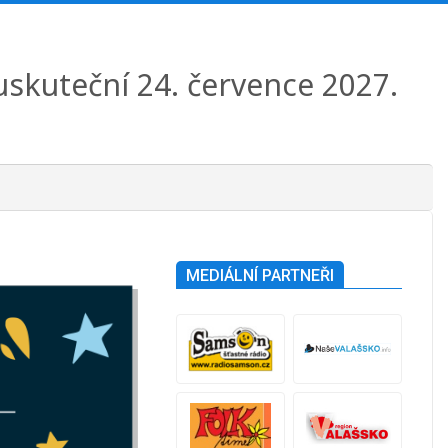
 uskuteční 24. července 2027.
MEDIÁLNÍ PARTNEŘI