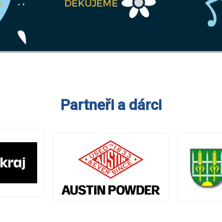
Partneři a dárci